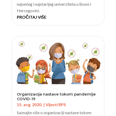
najvećeg i najstarijeg univerziteta u Bosni i
Hercegovini.
PROČITAJ VIŠE
Organizacija nastave tokom pandemije
COVID-19
15. avg. 2020.
|
Vijesti RPS
Saznajte više o organizaciji nastave tokom