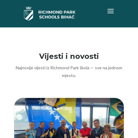
Vijesti i novosti
Najnovije vijesti iz Richmond Park škola — sve na jednom
mjestu.