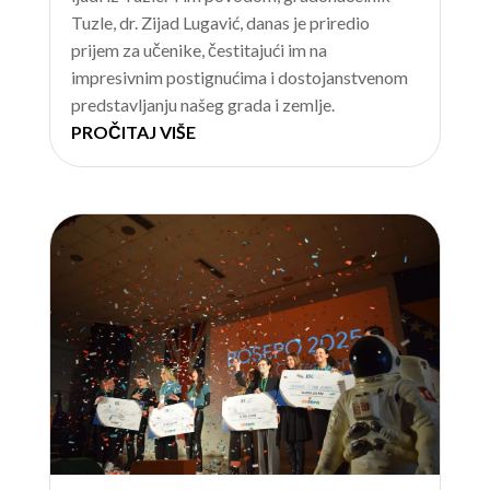
Tuzle, dr. Zijad Lugavić, danas je priredio
prijem za učenike, čestitajući im na
impresivnim postignućima i dostojanstvenom
predstavljanju našeg grada i zemlje.
PROČITAJ VIŠE