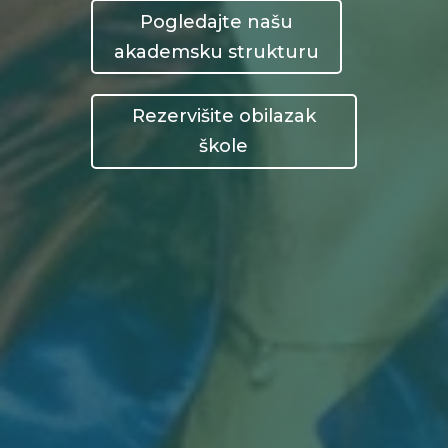
Pogledajte našu
akademsku strukturu
Rezervišite obilazak
škole