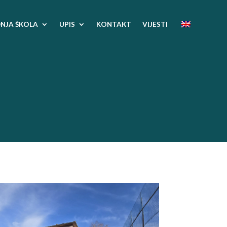
NJA ŠKOLA
UPIS
KONTAKT
VIJESTI