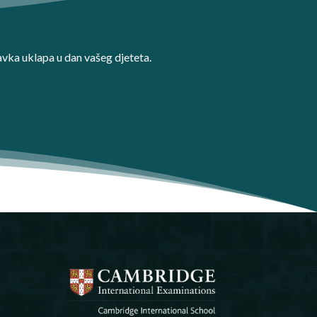
avka uklapa u dan vašeg djeteta.