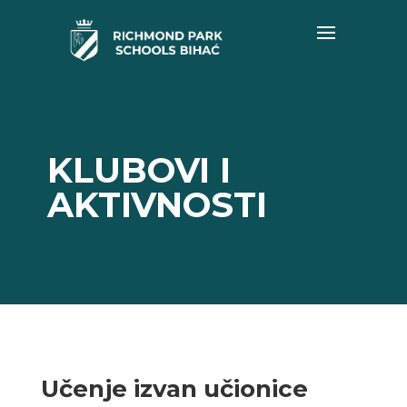
KLUBOVI I
AKTIVNOSTI
Učenje izvan učionice