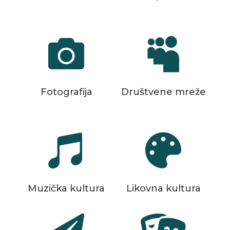


Fotografija
Društvene mreže


Muzička kultura
Likovna kultura