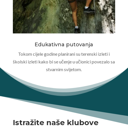
Edukativna putovanja
Tokom cijele godine planirani su terenski izleti i
školski izleti kako bi se učenje u učionici povezalo sa
stvarnim svijetom.
Istražite naše klubove