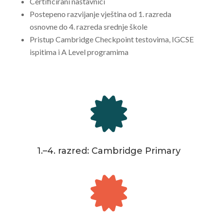
Certificirani nastavnici
Postepeno razvijanje vještina od 1. razreda
osnovne do 4. razreda srednje škole
Pristup Cambridge Checkpoint testovima, IGCSE
ispitima i A Level programima

1.–4. razred: Cambridge Primary
