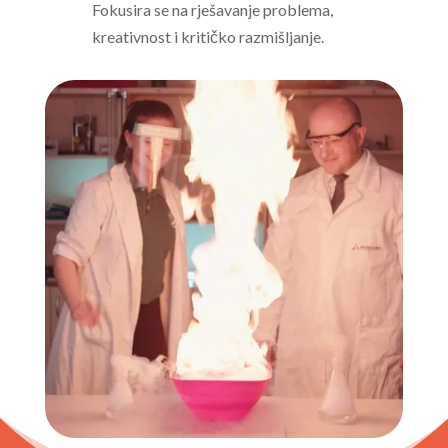
Fokusira se na rješavanje problema,
kreativnost i kritičko razmišljanje.