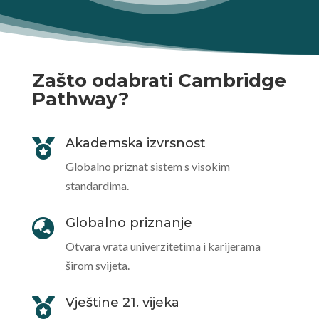
Zašto odabrati Cambridge
Pathway?
Akademska izvrsnost

Globalno priznat sistem s visokim
standardima.
Globalno priznanje

Otvara vrata univerzitetima i karijerama
širom svijeta.
Vještine 21. vijeka
