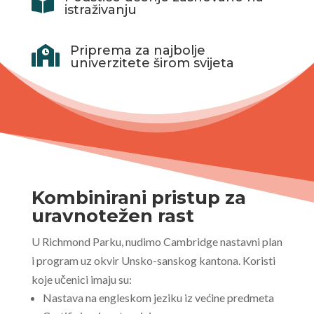

istraživanju
Priprema za najbolje

univerzitete širom svijeta
Kombinirani pristup za
uravnotežen rast
U Richmond Parku, nudimo Cambridge nastavni plan
i program uz okvir Unsko-sanskog kantona. Koristi
koje učenici imaju su:
Nastava na engleskom jeziku iz većine predmeta