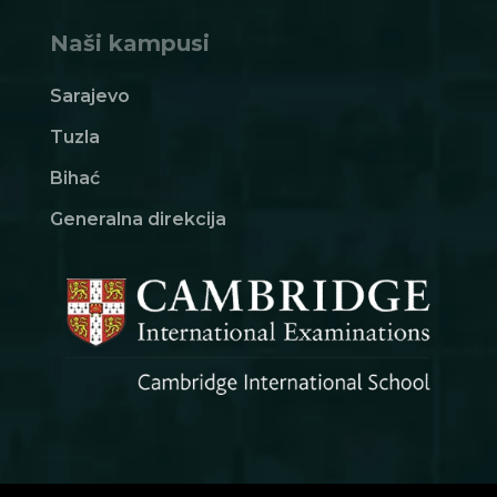
Naši kampusi
Sarajevo
Tuzla
Bihać
Generalna direkcija