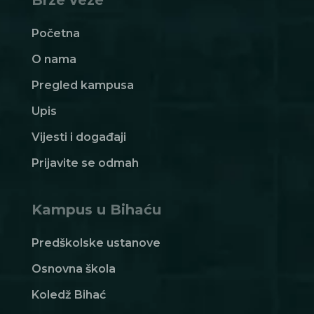
Početna
O nama
Pregled kampusa
Upis
Vijesti i događaji
Prijavite se odmah
Kampus u Bihaću
Predškolske ustanove
Osnovna škola
Koledž Bihać