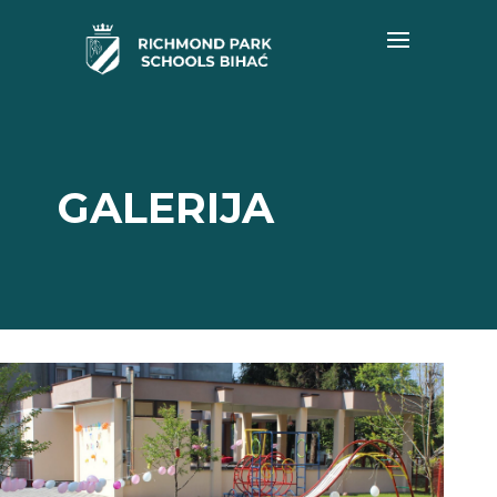
GALERIJA