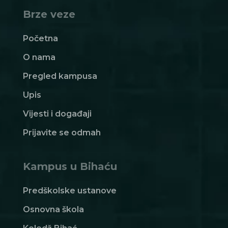
Brze veze
Početna
O nama
Pregled kampusa
Upis
Vijesti i događaji
Prijavite se odmah
Kampus u Bihaću
Predškolske ustanove
Osnovna škola