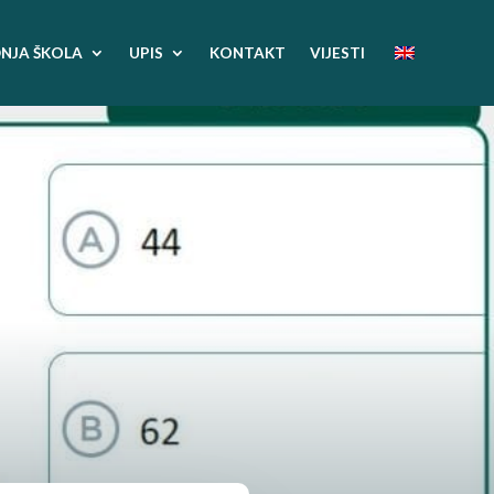
NJA ŠKOLA
UPIS
KONTAKT
VIJESTI