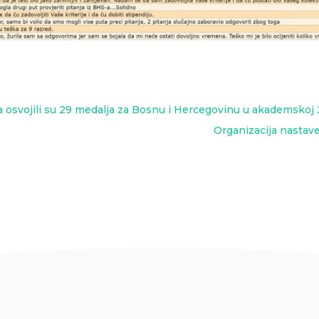
osvojili su 29 medalja za Bosnu i Hercegovinu u akademskoj 2
Organizacija nasta