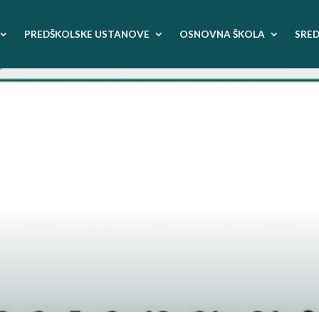
PREDŠKOLSKE USTANOVE
OSNOVNA ŠKOLA
SRED