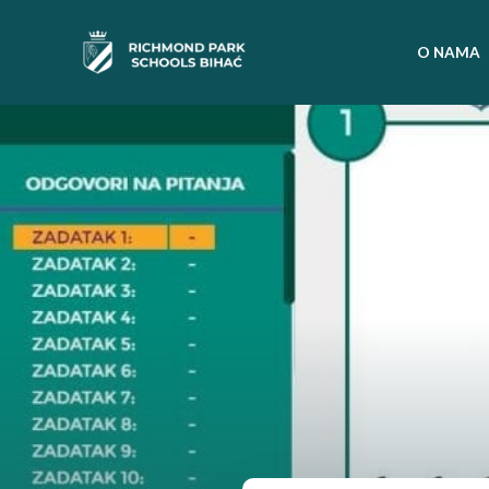
O NAMA