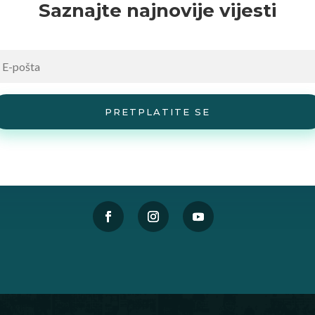
Saznajte najnovije vijesti
PRETPLATITE SE