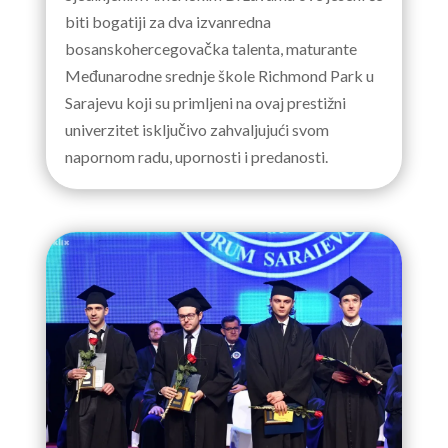
biti bogatiji za dva izvanredna
bosanskohercegovačka talenta, maturante
Međunarodne srednje škole Richmond Park u
Sarajevu koji su primljeni na ovaj prestižni
univerzitet isključivo zahvaljujući svom
napornom radu, upornosti i predanosti.