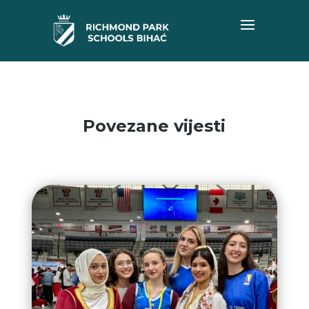
Povezane vijesti