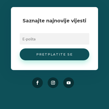
Saznajte najnovije vijesti
PRETPLATITE SE