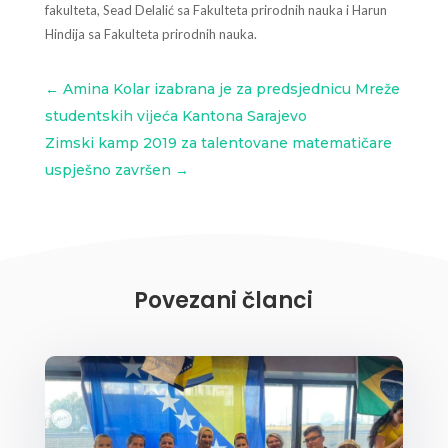
fakulteta, Sead Delalić sa Fakulteta prirodnih nauka i Harun
Hindija sa Fakulteta prirodnih nauka.
←
Amina Kolar izabrana je za predsjednicu Mreže
studentskih vijeća Kantona Sarajevo
Zimski kamp 2019 za talentovane matematičare
uspješno završen
→
Povezani članci