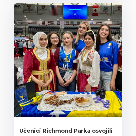
Učenici Richmond Parka osvojili