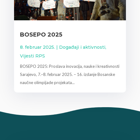
BOSEPO 2025
8. februar 2025.
|
Događaji i aktivnosti
,
Vijesti RPS
BOSEPO 2025: Proslava inovacija, nauke i kreativnosti
Sarajevo, 7.–8. februar 2025. – 16. izdanje Bosanske
naučne olimpijade projekata...