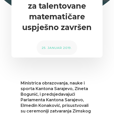
za talentovane
matematičare
uspješno završen
25. JANUAR 2019.
Ministrica obrazovanja, nauke i
sporta Kantona Sarajevo, Zineta
Bogunić, i predsjedavajući
Parlamenta Kantona Sarajevo,
Elmedin Konaković, prisustvovali
su ceremoniji zatvaranja Zimskog