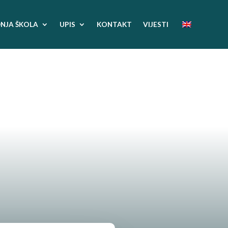
NJA ŠKOLA
UPIS
KONTAKT
VIJESTI