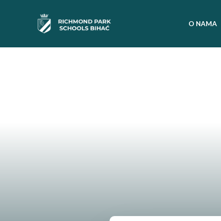
O NAMA