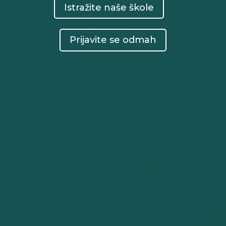
Istražite naše škole
Prijavite se odmah